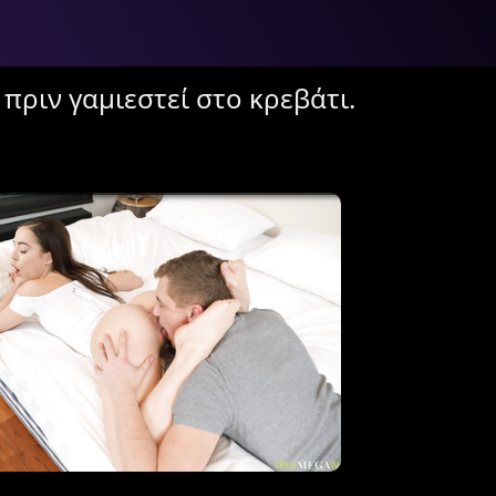
πριν γαμιεστεί στο κρεβάτι.