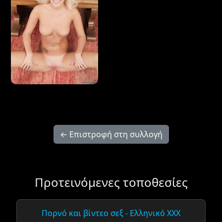
← Επιστροφή στη συλλογή
Προτεινόμενες τοποθεσίες
Πορνό και βίντεο σεξ - Ελληνικό XXX