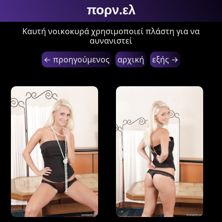
πορν.ελ
Καυτή νοικοκυρά χρησιμοποιεί πλάστη για να
αυνανιστεί
← προηγούμενος
αρχική
εξής →