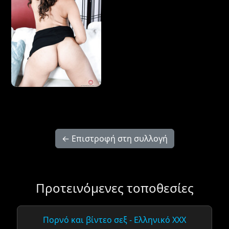
← Επιστροφή στη συλλογή
Προτεινόμενες τοποθεσίες
Πορνό και βίντεο σεξ - Ελληνικό XXX