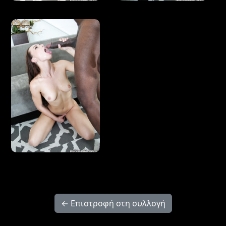
← Επιστροφή στη συλλογή