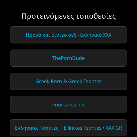
Προτεινόμενες τοποθεσίες
Πορνό και βίντεο σεξ - Ελληνικό XXX
ThePornDude
Greek Porn & Greek Tsontes
koursaros.net
Ελληνικές Τσόντες | Ellinikes Tsontes • XXX GR